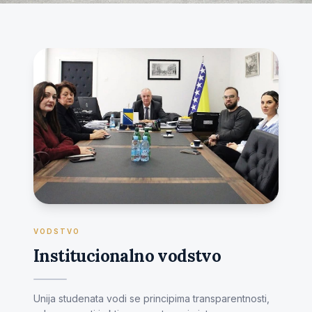
VODSTVO
Institucionalno vodstvo
Unija studenata vodi se principima transparentnosti,